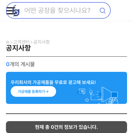
고객센터
공지사항
공지사항
0
개의 게시물
우리회사의 가공제품을 무료로 광고해 보세요!
가공제품 등록하기
현재 총
0
건의 정보가 있습니다.