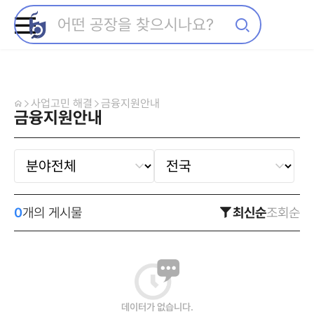
사업고민 해결
금융지원안내
금융지원안내
0
개의 게시물
최신순
조회순
데이터가 없습니다.