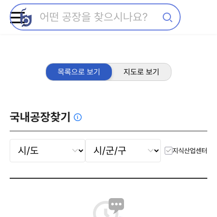
목록으로 보기
지도로 보기
국내공장찾기
지식산업센터