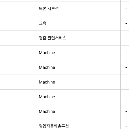
드론 서루션
-
교육
-
결혼 관련서비스
-
Machine
-
Machine
-
Machine
-
Machine
-
Machine
-
영업자동화솔루션
-