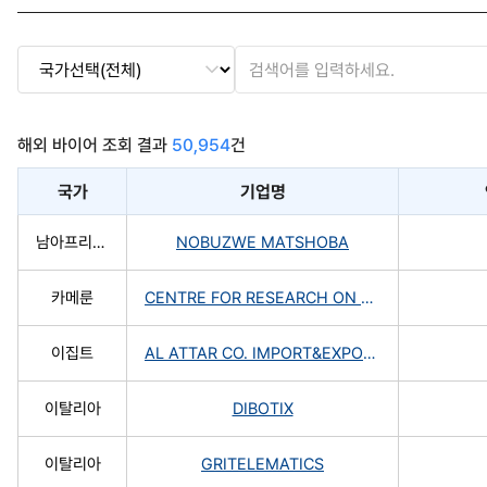
해외 바이어 조회 결과
50,954
건
국가
기업명
남아프리카공화국
NOBUZWE MATSHOBA
카메룬
CENTRE FOR RESEARCH ON EMERGING AND REEMERGING DISEASES
이집트
AL ATTAR CO. IMPORT&EXPORT
이탈리아
DIBOTIX
이탈리아
GRITELEMATICS