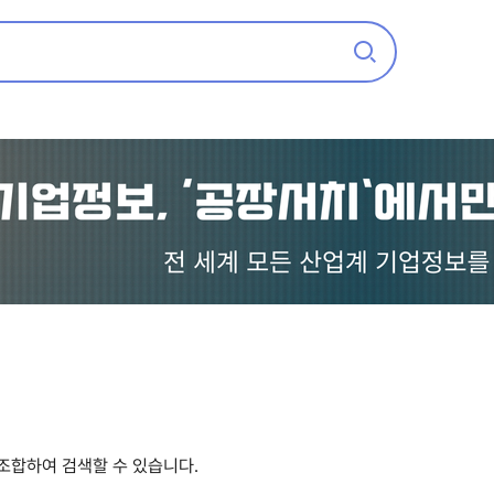
중고기계 찾습니다
임가공 의뢰
 조합하여 검색할 수 있습니다.