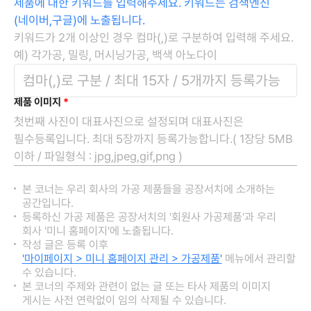
제품에 대한 키워드를 입력해주세요. 키워드는 검색엔진
(네이버,구글)에 노출됩니다.
키워드가 2개 이상인 경우 컴마(,)로 구분하여 입력해 주세요.
예) 각가공, 밀링, 머시닝가공, 백색 아노다이
제품 이미지
*
첫번째 사진이 대표사진으로 설정되며 대표사진은
필수등록입니다. 최대 5장까지 등록가능합니다.( 1장당 5MB
이하 / 파일형식 : jpg,jpeg,gif,png )
본 코너는 우리 회사의 가공 제품들을 공장서치에 소개하는
공간입니다.
등록하신 가공 제품은 공장서치의 '회원사 가공제품'과 우리
회사 '미니 홈페이지'에 노출됩니다.
작성 글은 등록 이후
'마이페이지 > 미니 홈페이지 관리 > 가공제품'
메뉴에서 관리할
수 있습니다.
본 코너의 주제와 관련이 없는 글 또는 타사 제품의 이미지
게시는 사전 연락없이 임의 삭제될 수 있습니다.