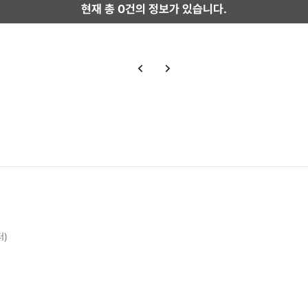
현재 총
0
건의 정보가 있습니다.
터)