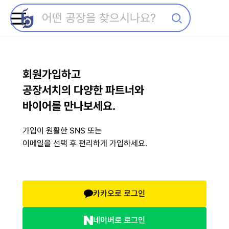
회원가입하고
공장서치의 다양한 파트너와
바이어를 만나보세요.
가입이 원활한 SNS 또는
이메일을 선택 후 편리하게 가입하세요.
카카오로 로그인
네이버로 로그인