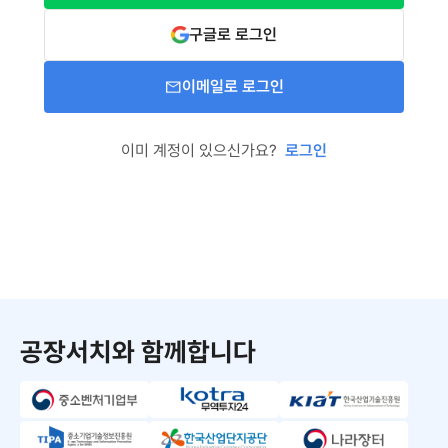
구글로 로그인
이메일로 로그인
이미 계정이 있으신가요?
로그인
공장서치와 함께합니다