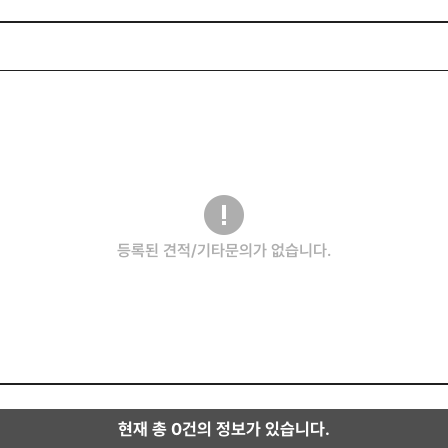
등록된 견적/기타문의가 없습니다.
현재 총
0
건의 정보가 있습니다.