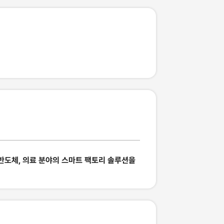
 반도체, 의료 분야의 스마트 팩토리 솔루션을