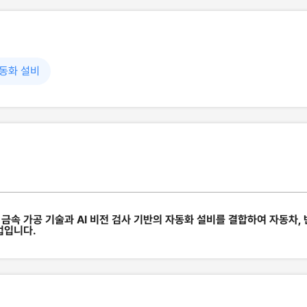
동화 설비
밀 금속 가공 기술과 AI 비전 검사 기반의 자동화 설비를 결합하여 자동차,
업입니다.