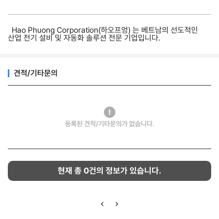
Hao Phuong Corporation(하오프엉) 는 베트남의 선도적인
산업 전기 설비 및 자동화 솔루션 전문 기업입니다.
견적/기타문의
등록된 견적/기타문의가 없습니다.
현재 총
0
건의 정보가 있습니다.