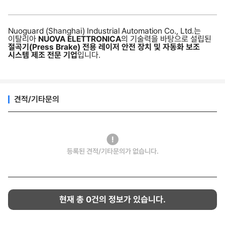
Nuoguard (Shanghai) Industrial Automation Co., Ltd.는
이탈리아
NUOVA ELETTRONICA
의 기술력을 바탕으로 설립된
절곡기(Press Brake) 전용 레이저 안전 장치 및 자동화 보조
시스템 제조 전문 기업
입니다.
견적/기타문의
등록된 견적/기타문의가 없습니다.
현재 총
0
건의 정보가 있습니다.