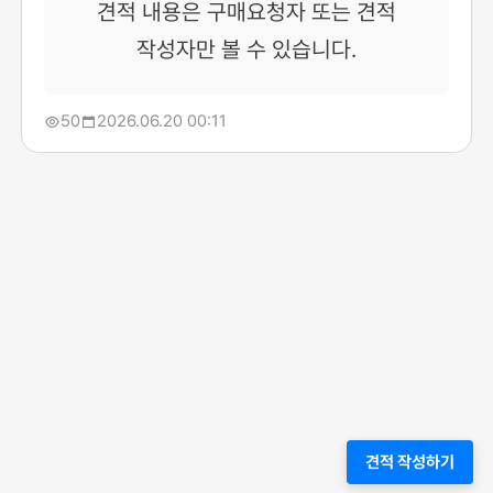
견적 내용은 구매요청자 또는 견적
작성자만 볼 수 있습니다.
50
2026.06.20 00:11
견적 작성하기