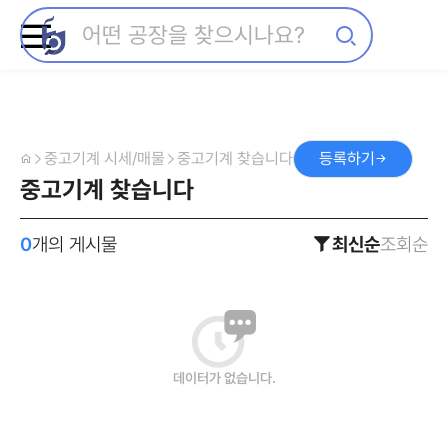
중고기계 시세/매물
중고기계 찾습니다
등록하기
중고기계 찾습니다
0
개의 게시물
최신순
조회순
데이터가 없습니다.